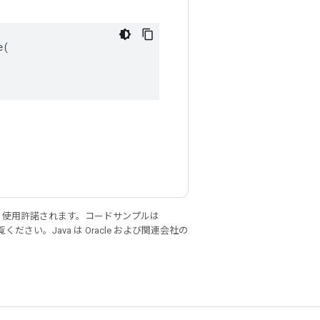
(

り使用許諾されます。コードサンプルは
ください。Java は Oracle および関連会社の