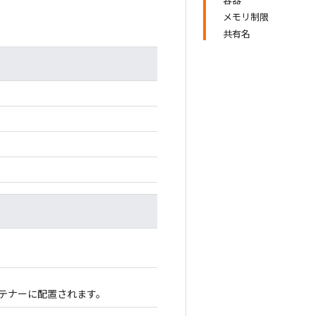
容器
メモリ制限
共有名
テナーに配置されます。