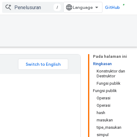
/
GitHub
Pada halaman ini
Ringkasan
Konstruktor dan
Destruktor
Fungsi publik
Fungsi publik
Operasi
Operasi
hash
masukan
tipe_masukan
simpul