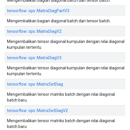
Mengembalikan bagian diagonal batch dari tensor batch.
tensorflow::ops::MatrixDiagPartV3
Mengembalikan bagian diagonal batch dari tensor batch.
tensorflow::ops::MatrixDiagV2
Mengembalikan tensor diagonal kumpulan dengan nilai diagonal
kumpulan tertentu.
tensorflow::ops::MatrixDiagV3
Mengembalikan tensor diagonal kumpulan dengan nilai diagonal
kumpulan tertentu.
tensorflow::ops::MatrixSetDiag
Mengembalikan tensor matriks batch dengan nilai diagonal
batch baru.
tensorflow::ops::MatrixSetDiagV2
Mengembalikan tensor matriks batch dengan nilai diagonal
batch baru.