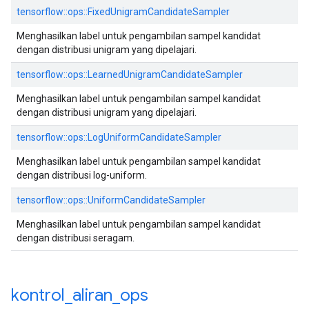
tensorflow::ops::FixedUnigramCandidateSampler
Menghasilkan label untuk pengambilan sampel kandidat
dengan distribusi unigram yang dipelajari.
tensorflow::ops::LearnedUnigramCandidateSampler
Menghasilkan label untuk pengambilan sampel kandidat
dengan distribusi unigram yang dipelajari.
tensorflow::ops::LogUniformCandidateSampler
Menghasilkan label untuk pengambilan sampel kandidat
dengan distribusi log-uniform.
tensorflow::ops::UniformCandidateSampler
Menghasilkan label untuk pengambilan sampel kandidat
dengan distribusi seragam.
kontrol
_
aliran
_
ops