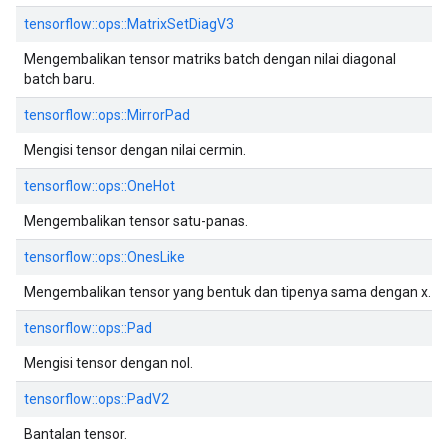
tensorflow::ops::MatrixSetDiagV3
Mengembalikan tensor matriks batch dengan nilai diagonal
batch baru.
tensorflow::ops::MirrorPad
Mengisi tensor dengan nilai cermin.
tensorflow::ops::OneHot
Mengembalikan tensor satu-panas.
tensorflow::ops::OnesLike
Mengembalikan tensor yang bentuk dan tipenya sama dengan x.
tensorflow::ops::Pad
Mengisi tensor dengan nol.
tensorflow::ops::PadV2
Bantalan tensor.