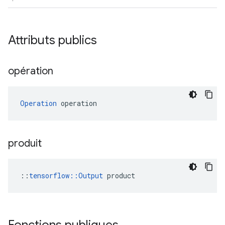
Attributs publics
opération
Operation
 operation
produit
::
tensorflow::Output
 product