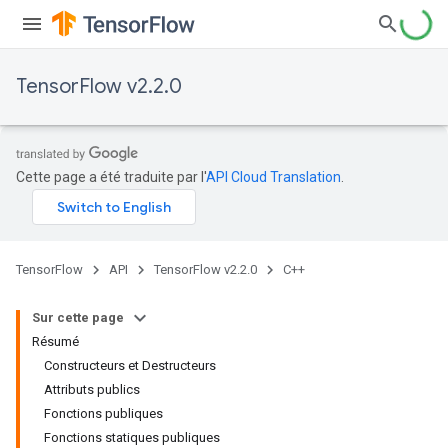
TensorFlow v2.2.0
Cette page a été traduite par l'
API Cloud Translation
.
TensorFlow
API
TensorFlow v2.2.0
C++
Sur cette page
Résumé
Constructeurs et Destructeurs
Attributs publics
Fonctions publiques
Fonctions statiques publiques