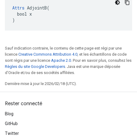
Attrs
 AdjointB(

  bool x

)
Sauf indication contraire, le contenu de cette page est régi par une
licence
Creative Commons Attribution 4.0
, et les échantillons de code
sont régis par une licence
Apache 2.0
. Pour en savoir plus, consultez les
Règles du site Google Developers
. Java est une marque déposée
d'Oracle et/ou de ses sociétés affiliées.
Dernière mise à jour le 2026/02/18 (UTC).
Rester connecté
Blog
GitHub
Twitter