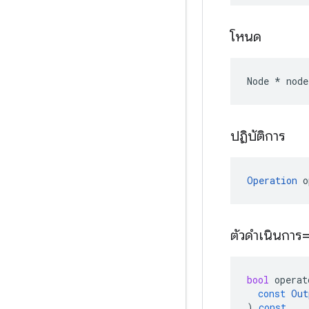
โหนด
Node
*
node
ปฏิบัติการ
Operation
o
ตัวดำเนินการ
bool
operat
const
Out
)
const