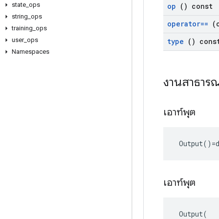
state
_
ops
op
() const
string
_
ops
operator==
(
training
_
ops
user
_
ops
type
() cons
Namespaces
งานสาธาร
เอาท์พุต
 Output()=d
เอาท์พุต
 Output(
