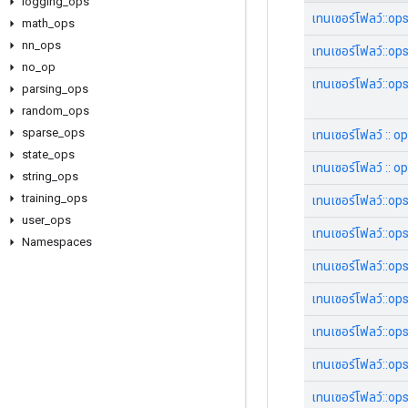
logging
_
ops
เทนเซอร์โฟลว์::o
math
_
ops
nn
_
ops
เทนเซอร์โฟลว์::o
no
_
op
เทนเซอร์โฟลว์::ops
parsing
_
ops
random
_
ops
sparse
_
ops
เทนเซอร์โฟลว์ ::
state
_
ops
เทนเซอร์โฟลว์ :: o
string
_
ops
training
_
ops
เทนเซอร์โฟลว์::o
user
_
ops
เทนเซอร์โฟลว์::op
Namespaces
เทนเซอร์โฟลว์::o
เทนเซอร์โฟลว์::op
เทนเซอร์โฟลว์::o
เทนเซอร์โฟลว์::o
เทนเซอร์โฟลว์::o