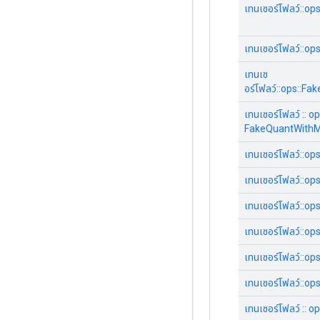
เทนเซอร์โฟลว์::
เทนเซอร์โฟลว์::
เทนเซ
อร์โฟลว์::ops::
เทนเซอร์โฟลว์ :: op
FakeQuantWithM
เทนเซอร์โฟลว์::ops
เทนเซอร์โฟลว์::ops:
เทนเซอร์โฟลว์::op
เทนเซอร์โฟลว์::op
เทนเซอร์โฟลว์::op
เทนเซอร์โฟลว์::o
เทนเซอร์โฟลว์ :: op