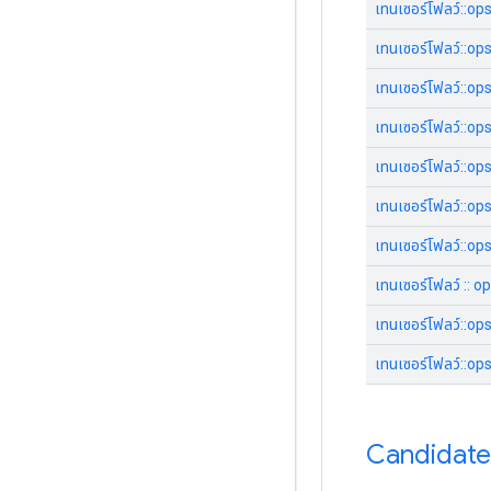
เทนเซอร์โฟลว์::op
เทนเซอร์โฟลว์::
เทนเซอร์โฟลว์::
เทนเซอร์โฟลว์::o
เทนเซอร์โฟลว์::o
เทนเซอร์โฟลว์::o
เทนเซอร์โฟลว์::op
เทนเซอร์โฟลว์ :: op
เทนเซอร์โฟลว์::ops:
เทนเซอร์โฟลว์::op
Candidate