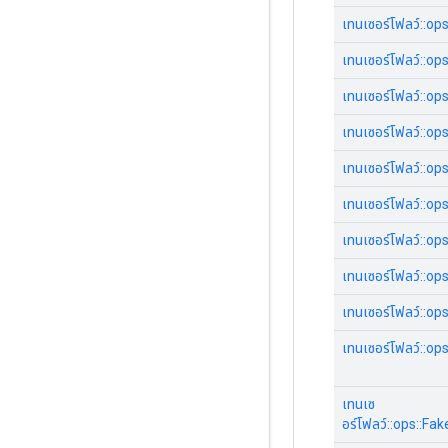
เทนเซอร์โฟลว์::op
เทนเซอร์โฟลว์::ops
เทนเซอร์โฟลว์::op
เทนเซอร์โฟลว์::op
เทนเซอร์โฟลว์::ops:
เทนเซอร์โฟลว์::o
เทนเซอร์โฟลว์::o
เทนเซอร์โฟลว์::o
เทนเซอร์โฟลว์::o
เทนเซอร์โฟลว์::
เทนเซ
อร์โฟลว์::ops::