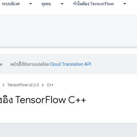
ระบบนิเวศ
ชุมชน
ทำไมต้อง TensorFlow
หน้านี้ได้รับการแปลโดย
Cloud Translation API
TensorFlow v2.2.0
C++
างอิง Tensor
Flow C++