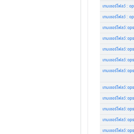
เทนเซอร์โฟลว์ :: op
เทนเซอร์โฟลว์ :: 
เทนเซอร์โฟลว์::op
เทนเซอร์โฟลว์::op
เทนเซอร์โฟลว์::op
เทนเซอร์โฟลว์::op
เทนเซอร์โฟลว์::o
เทนเซอร์โฟลว์::op
เทนเซอร์โฟลว์::op
เทนเซอร์โฟลว์::o
เทนเซอร์โฟลว์::o
เทนเซอร์โฟลว์::op