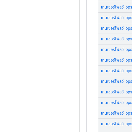
เทนเซอร์โฟลว์::op
เทนเซอร์โฟลว์::op
เทนเซอร์โฟลว์::o
เทนเซอร์โฟลว์::o
เทนเซอร์โฟลว์::op
เทนเซอร์โฟลว์::op
เทนเซอร์โฟลว์::op
เทนเซอร์โฟลว์::op
เทนเซอร์โฟลว์::op
เทนเซอร์โฟลว์::op
เทนเซอร์โฟลว์::ops
เทนเซอร์โฟลว์::o