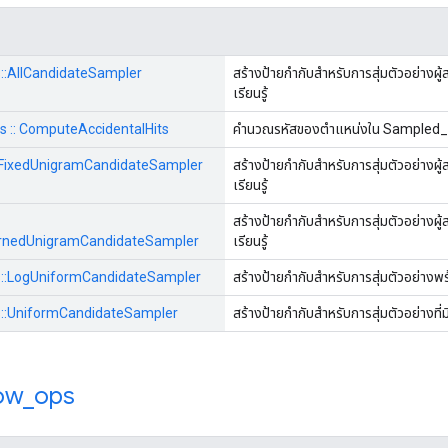
ps::AllCandidateSampler
สร้างป้ายกำกับสำหรับการสุ่มตัวอย่างผ
เรียนรู้
ops :: ComputeAccidentalHits
คำนวณรหัสของตำแหน่งใน Sampled_ca
::FixedUnigramCandidateSampler
สร้างป้ายกำกับสำหรับการสุ่มตัวอย่างผ
เรียนรู้
สร้างป้ายกำกับสำหรับการสุ่มตัวอย่างผ
LearnedUnigramCandidateSampler
เรียนรู้
ops::LogUniformCandidateSampler
สร้างป้ายกำกับสำหรับการสุ่มตัวอย่าง
ps::UniformCandidateSampler
สร้างป้ายกำกับสำหรับการสุ่มตัวอย่างท
ow
_
ops