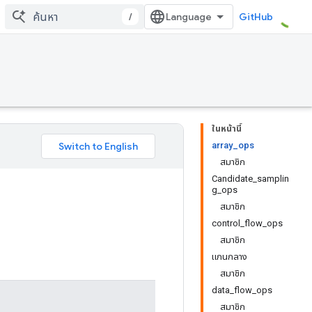
/
GitHub
ในหน้านี้
array_ops
สมาชิก
Candidate_samplin
g_ops
สมาชิก
control_flow_ops
สมาชิก
แกนกลาง
สมาชิก
data_flow_ops
สมาชิก