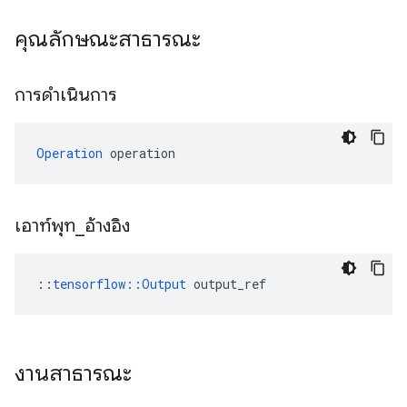
คุณลักษณะสาธารณะ
การดำเนินการ
Operation
 operation
เอาท์พุท
_
อ้างอิง
::
tensorflow::Output
 output_ref
งานสาธารณะ