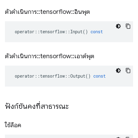
ตัวดำเนินการ
::
tensorflow
::
อินพุต
operator
::
tensorflow
::
Input
()
const
ตัวดำเนินการ
::
tensorflow
::
เอาต์พุต
operator
::
tensorflow
::
Output
()
const
ฟังก์ชันคงที่สาธารณะ
ใช้ล็อค