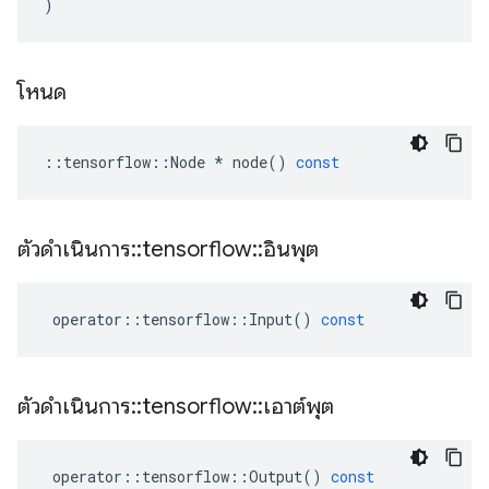
)
โหนด
::
tensorflow
::
Node
*
node
()
const
ตัวดำเนินการ
::
tensorflow
::
อินพุต
operator
::
tensorflow
::
Input
()
const
ตัวดำเนินการ
::
tensorflow
::
เอาต์พุต
operator
::
tensorflow
::
Output
()
const