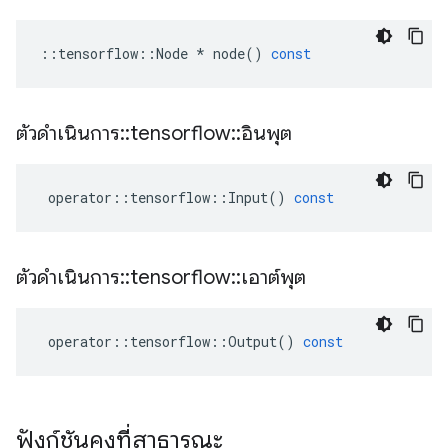
::
tensorflow
::
Node
*
node
()
const
ตัวดำเนินการ
::
tensorflow
::
อินพุต
operator
::
tensorflow
::
Input
()
const
ตัวดำเนินการ
::
tensorflow
::
เอาต์พุต
operator
::
tensorflow
::
Output
()
const
ฟังก์ชันคงที่สาธารณะ