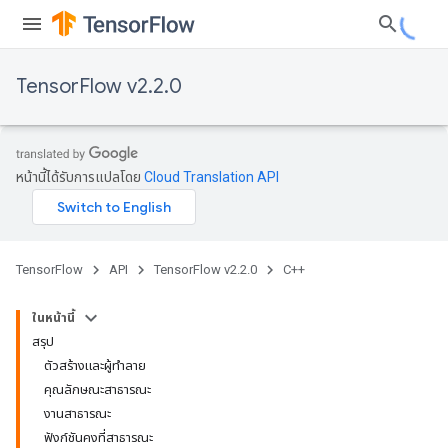
TensorFlow v2.2.0
หน้านี้ได้รับการแปลโดย
Cloud Translation API
TensorFlow
API
TensorFlow v2.2.0
C++
ในหน้านี้
สรุป
ตัวสร้างและผู้ทำลาย
คุณลักษณะสาธารณะ
งานสาธารณะ
ฟังก์ชันคงที่สาธารณะ