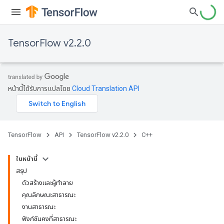
TensorFlow v2.2.0
หน้านี้ได้รับการแปลโดย
Cloud Translation API
TensorFlow
API
TensorFlow v2.2.0
C++
ในหน้านี้
สรุป
ตัวสร้างและผู้ทำลาย
คุณลักษณะสาธารณะ
งานสาธารณะ
ฟังก์ชันคงที่สาธารณะ