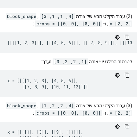
(2) עבור הקלט הבא של צורה
[4, 1, 1, 3]
,
block_shape
= [2, 2]
, ו-
crops = [[0, 0], [0, 0]]
:
[[[[1, 2, 3]]], [[[4, 5, 6]]], [[[7, 8, 9]]], [[[10, 
לטנסור הפלט יש צורה
[1, 2, 2, 3]
וערך:
x = [[[[1, 2, 3], [4, 5, 6]],

      [[7, 8, 9], [10, 11, 12]]]]
(3) עבור הקלט הבא של צורה
[4, 2, 2, 1]
,
block_shape
= [2, 2]
, ו-
crops = [[0, 0], [0, 0]]
:
x = [[[[1], [3]], [[9], [11]]],
