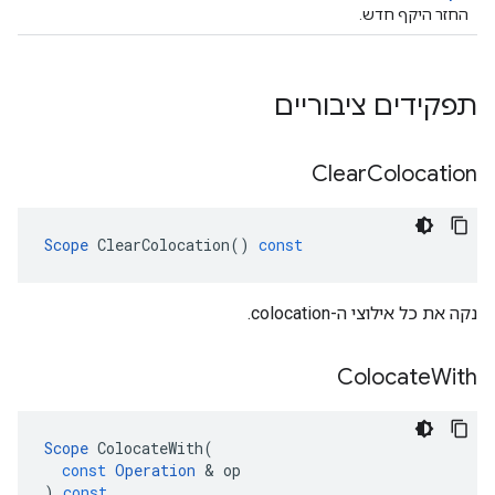
החזר היקף חדש.
תפקידים ציבוריים
Clear
Colocation
Scope
ClearColocation
()
const
נקה את כל אילוצי ה-colocation.
Colocate
With
Scope
ColocateWith
(
const
Operation
&
op
)
const