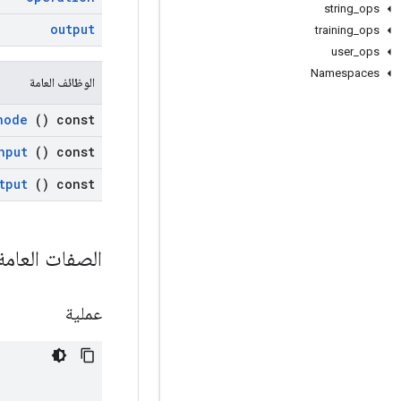
string
_
ops
output
training
_
ops
user
_
ops
Namespaces
الوظائف العامة
node
() const
nput
() const
tput
() const
الصفات العام
عملية