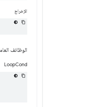
الإخراج
الوظائف العام
Loop
Cond