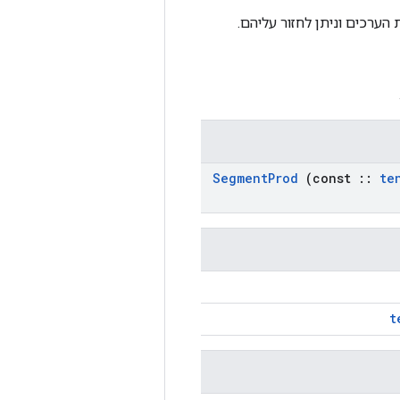
ת הערכים וניתן לחזור עליהם.
Segment
Prod
(const
::
te
t