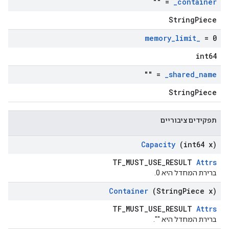
= ""
_
container
StringPiece
memory
_
limit
_
= 0
int64
= ""
_
shared
_
name
StringPiece
תפקידים ציבוריים
Capacity
(int64 x)
TF_MUST_USE_RESULT
Attrs
ברירת המחדל היא 0.
Container
(String
Piece x)
TF_MUST_USE_RESULT
Attrs
ברירת המחדל היא "".