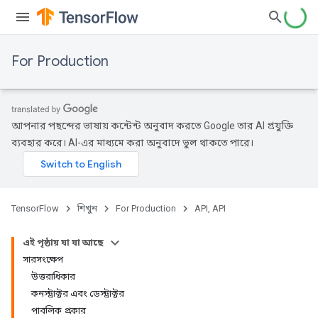
For Production
আপনার পছন্দের ভাষায় কন্টেন্ট অনুবাদ করতে Google তার AI প্রযুক্তি
ব্যবহার করে। AI-এর মাধ্যমে করা অনুবাদে ভুল থাকতে পারে।
TensorFlow
শিখুন
For Production
API, API
এই পৃষ্ঠায় যা যা আছে
সারসংক্ষেপ
উত্তরাধিকার
কনস্ট্রাক্টর এবং ডেস্ট্রাক্টর
পাবলিক প্রকার