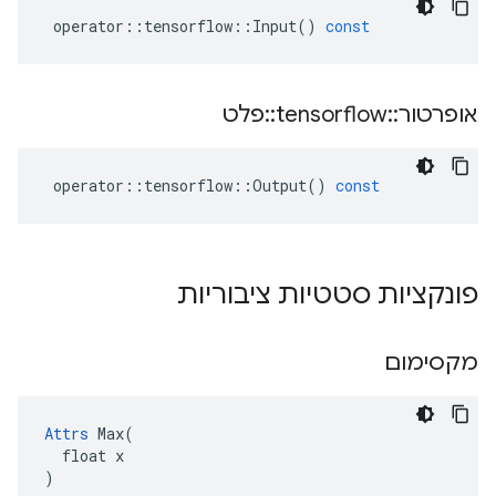
operator
::
tensorflow
::
Input
()
const
אופרטור
::
tensorflow
::
פלט
operator
::
tensorflow
::
Output
()
const
פונקציות סטטיות ציבוריות
מקסימום
Attrs
 Max(

  float x

)