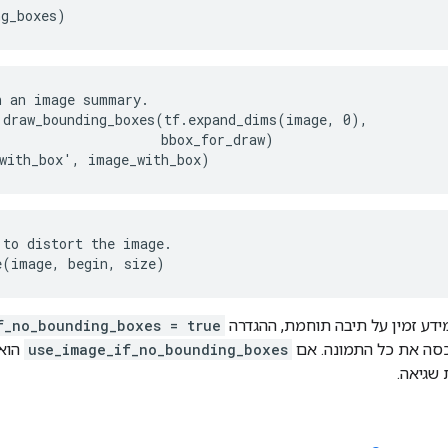
ng_boxes)
 an image summary.

.draw_bounding_boxes(tf.expand_dims(image, 0),

                    bbox_for_draw)

with_box', image_with_box)
to distort the image.

e(image, begin, size)
ידע זמין על תיבה תוחמת, ההגדרה
f_no_bounding_boxes = true
סה את כל התמונה. אם
use_image_if_no_bounding_boxes
שגיאה.