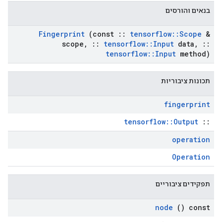
בנאים והורסים
Fingerprint
(const
::
tensorflow
::
Scope
&
scope
,
::
tensorflow
::
Input
data
,
::
tensorflow
::
Input
method)
תכונות ציבוריות
fingerprint
tensorflow::Output
::
operation
Operation
תפקידים ציבוריים
node
() const