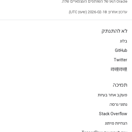
Oracle ו/או של השותפים העצמאיים שלה.
עדכון אחרון: 2026-02-18 (שעון UTC).
לא להתנתק
בלוג
GitHub
Twitter
哔哩哔哩
תמיכה
מעקב אחר בעיות
נתוני גרסה
Stack Overflow
הנחיות מיתוג