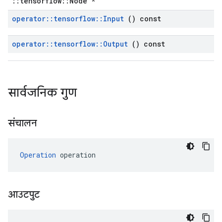
::tensorflow::Node *
operator
::
tensorflow
::
Input
() const
operator
::
tensorflow
::
Output
() const
सार्वजनिक गुण
संचालन
Operation
 operation
आउटपुट