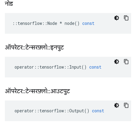
नोड
::
tensorflow
::
Node
*
node
()
const
ऑपरेटर
::
टेन्सरफ़्लो
::
इनपुट
operator
::
tensorflow
::
Input
()
const
ऑपरेटर
::
टेन्सरफ़्लो
::
आउटपुट
operator
::
tensorflow
::
Output
()
const