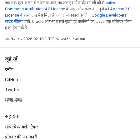
जब तक कुछ अलग से न बताया जाए, तब तक इस पेज की सामग्री को
Creative
Commons Attribution 4.0 License
के तहत और कोड के नमूनों को
Apache 2.0
License
के तहत लाइसेंस मिला है. ज़्यादा जानकारी के लिए,
Google Developers
साइट नीतियां
देखें. Oracle और/या इससे जुड़ी हुई कंपनियों का, Java एक रजिस्टर किया
हुआ ट्रेडमार्क है.
आखिरी बार 2026-02-18 (UTC) को अपडेट किया गया.
जुड़े रहें
ब्लॉग
GitHub
Twitter
哔哩哔哩
सहायता
सॉफ़्टवेयर वर्शन ट्रैकर
प्रॉडक्ट की जानकारी