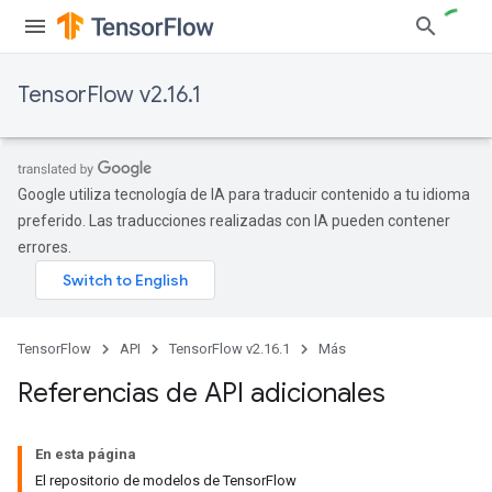
TensorFlow v2.16.1
Google utiliza tecnología de IA para traducir contenido a tu idioma
preferido. Las traducciones realizadas con IA pueden contener
errores.
TensorFlow
API
TensorFlow v2.16.1
Más
Referencias de API adicionales
En esta página
El repositorio de modelos de TensorFlow