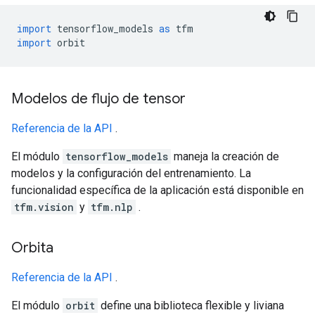
import
 tensorflow_models 
as
 tfm
import
 orbit
Modelos de flujo de tensor
Referencia de la API
.
El módulo
tensorflow_models
maneja la creación de
modelos y la configuración del entrenamiento. La
funcionalidad específica de la aplicación está disponible en
tfm.vision
y
tfm.nlp
.
Orbita
Referencia de la API
.
El módulo
orbit
define una biblioteca flexible y liviana