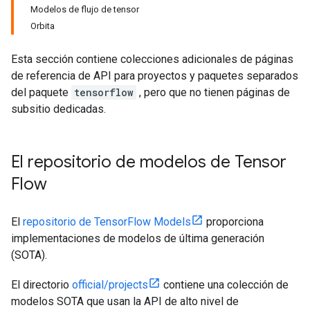
Modelos de flujo de tensor
Orbita
Esta sección contiene colecciones adicionales de páginas
de referencia de API para proyectos y paquetes separados
del paquete
tensorflow
, pero que no tienen páginas de
subsitio dedicadas.
El repositorio de modelos de Tensor
Flow
El
repositorio de TensorFlow Models
proporciona
implementaciones de modelos de última generación
(SOTA).
El directorio
official/projects
contiene una colección de
modelos SOTA que usan la API de alto nivel de