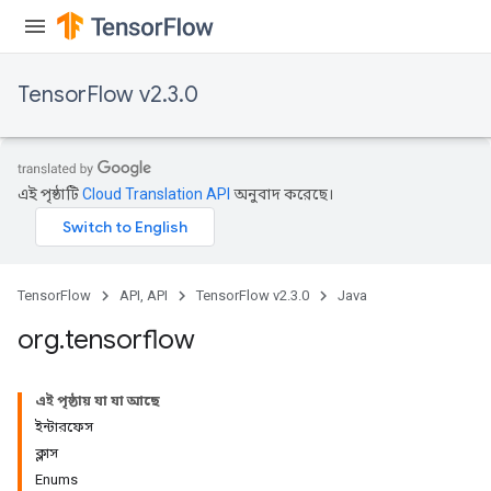
TensorFlow v2.3.0
এই পৃষ্ঠাটি
Cloud Translation API
অনুবাদ করেছে।
TensorFlow
API, API
TensorFlow v2.3.0
Java
org
.
tensorflow
এই পৃষ্ঠায় যা যা আছে
ইন্টারফেস
ক্লাস
Enums