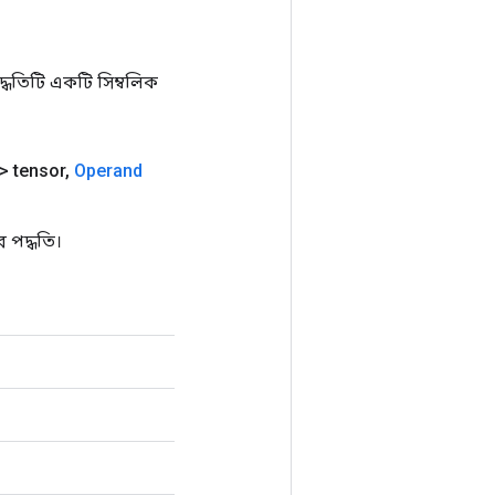
ধতিটি একটি সিম্বলিক
> tensor
,
Operand
 পদ্ধতি।