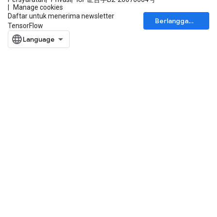
Manage cookies
Daftar untuk menerima newsletter
Berlangganan
TensorFlow