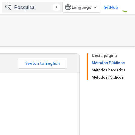
/
GitHub
Nesta página
Métodos Públicos
Métodos herdados
Métodos Públicos