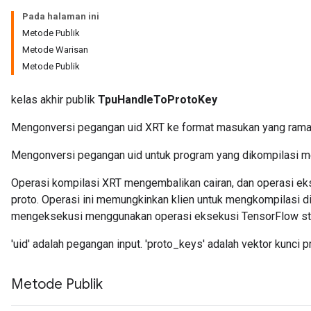
Pada halaman ini
Metode Publik
Metode Warisan
Metode Publik
kelas akhir publik
TpuHandleToProtoKey
Mengonversi pegangan uid XRT ke format masukan yang rama
Mengonversi pegangan uid untuk program yang dikompilasi men
Operasi kompilasi XRT mengembalikan cairan, dan operasi e
proto. Operasi ini memungkinkan klien untuk mengkompilasi
mengeksekusi menggunakan operasi eksekusi TensorFlow st
'uid' adalah pegangan input. 'proto_keys' adalah vektor kunci pr
Metode Publik