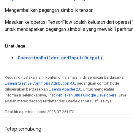
Mengembalikan pegangan simbolik tensor.
Masukan ke operasi TensorFlow adalah keluaran dari operasi 
untuk mendapatkan pegangan simbolis yang mewakili perhitun
Lihat Juga
OperationBuilder.addInput(Output)
Kecuali dinyatakan lain, konten di halaman ini dilisensikan berdasarkan
Lisensi Creative Commons Attribution 4.0
, sedangkan contoh kode
dilisensikan berdasarkan
Lisensi Apache 2.0
. Untuk mengetahui
informasi selengkapnya, lihat
Kebijakan Situs Google Developers
. Java
adalah merek dagang terdaftar dari Oracle dan/atau afiliasinya.
Terakhir diperbarui pada 2025-07-25 UTC.
Tetap terhubung