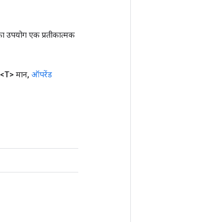
ा उपयोग एक प्रतीकात्मक
<T> मान
,
ऑपरेंड