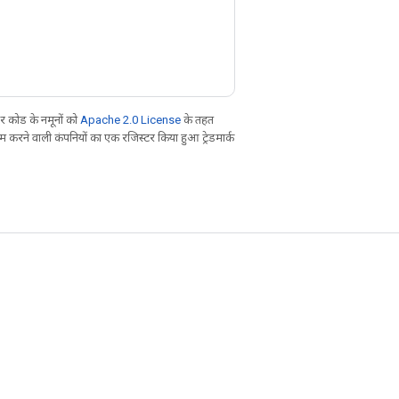
 कोड के नमूनों को
Apache 2.0 License
के तहत
करने वाली कंपनियों का एक रजिस्टर किया हुआ ट्रेडमार्क