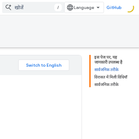
/
GitHub
इस पेज पर, यह
जानकारी उपलब्ध है
सार्वजनिक तरीके
विरासत में मिली विधियाँ
सार्वजनिक तरीके