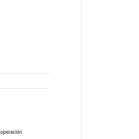
 operación.