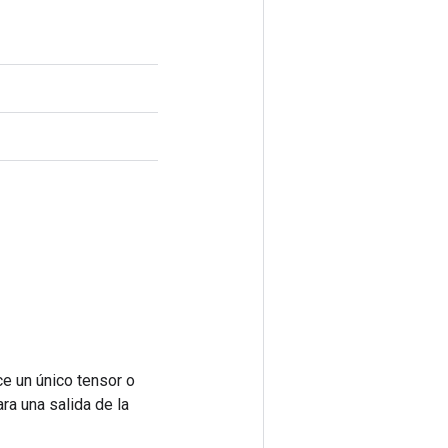
e un único tensor o
ra una salida de la