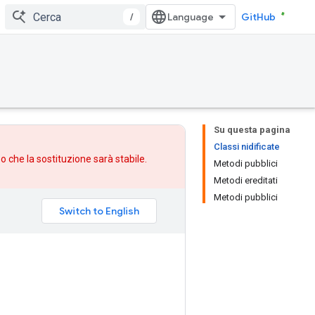
/
GitHub
Su questa pagina
Classi nidificate
po che
la sostituzione
sarà stabile.
Metodi pubblici
Metodi ereditati
Metodi pubblici