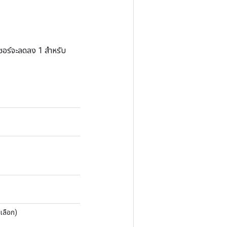
ซอร์จะลดลง 1 สำหรับ
เลือก)