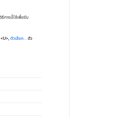
การนี้ใช้เพื่อรับ
<U>
,
ตัวเลือก
.
.
.
ตัว