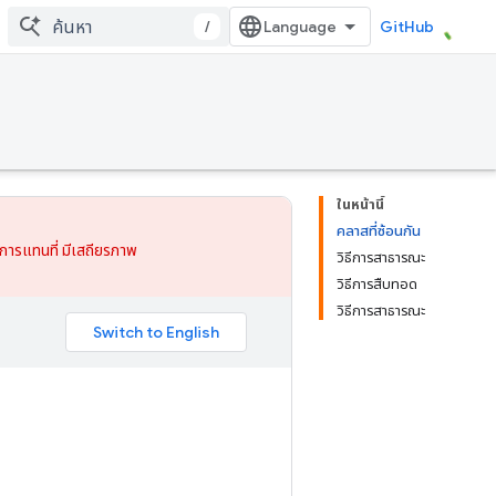
/
GitHub
ในหน้านี้
คลาสที่ซ้อนกัน
การแทนที่
มีเสถียรภาพ
วิธีการสาธารณะ
วิธีการสืบทอด
วิธีการสาธารณะ