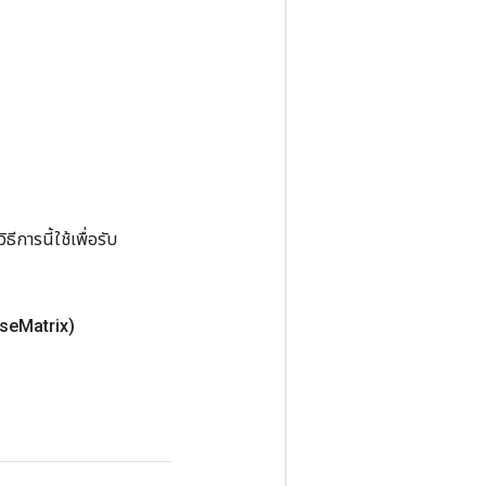
การนี้ใช้เพื่อรับ
se
Matrix)