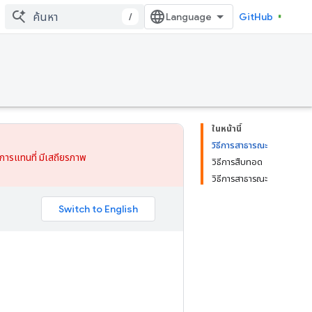
/
GitHub
ในหน้านี้
วิธีการสาธารณะ
การแทนที่
มีเสถียรภาพ
วิธีการสืบทอด
วิธีการสาธารณะ