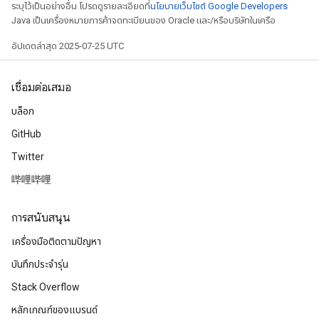
ระบุไว้เป็นอย่างอื่น โปรดดูรายละเอียดที่
นโยบายเว็บไซต์ Google Developers
Java เป็นเครื่องหมายการค้าจดทะเบียนของ Oracle และ/หรือบริษัทในเครือ
อัปเดตล่าสุด 2025-07-25 UTC
เชื่อมต่อเสมอ
บล็อก
GitHub
Twitter
哔哩哔哩
การสนับสนุน
เครื่องมือติดตามปัญหา
บันทึกประจำรุ่น
Stack Overflow
หลักเกณฑ์ของแบรนด์