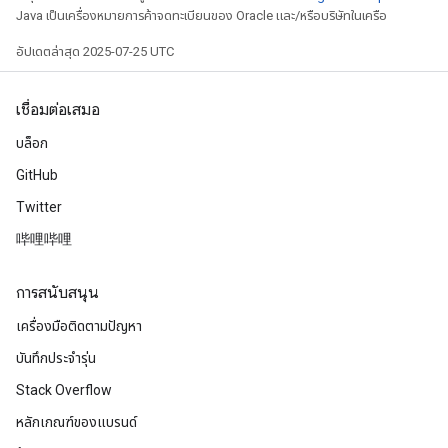
Java เป็นเครื่องหมายการค้าจดทะเบียนของ Oracle และ/หรือบริษัทในเครือ
อัปเดตล่าสุด 2025-07-25 UTC
เชื่อมต่อเสมอ
บล็อก
GitHub
Twitter
哔哩哔哩
การสนับสนุน
เครื่องมือติดตามปัญหา
บันทึกประจำรุ่น
Stack Overflow
หลักเกณฑ์ของแบรนด์