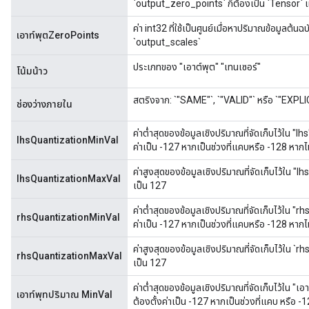
`output_zero_points` ก็ต้องเป็น `Tensor` แ
ค่า int32 ที่ใช้เป็นศูนย์เมื่อหาปริมาณข้อมูลต้
เอาท์พุตZeroPoints
`output_scales`
ประเภทของ "เอาต์พุต" "เทนเซอร์"
โน้มน้าว
สตริงจาก: `"SAME"`, `"VALID"` หรือ `"EXPLICI
ช่องว่างภายใน
ค่าต่ำสุดของข้อมูลเชิงปริมาณที่จัดเก็บไว้ใน "lhs"
lhsQuantizationMinVal
ค่าเป็น -127 หากเป็นช่วงที่แคบหรือ -128 หากไม
ค่าสูงสุดของข้อมูลเชิงปริมาณที่จัดเก็บไว้ใน "lhs
lhsQuantizationMaxVal
เป็น 127
ค่าต่ำสุดของข้อมูลเชิงปริมาณที่จัดเก็บไว้ใน "rhs
rhsQuantizationMinVal
ค่าเป็น -127 หากเป็นช่วงที่แคบหรือ -128 หากไม
ค่าสูงสุดของข้อมูลเชิงปริมาณที่จัดเก็บไว้ใน `rhs
rhsQuantizationMaxVal
เป็น 127
ค่าต่ำสุดของข้อมูลเชิงปริมาณที่จัดเก็บไว้ใน "เอา
เอาท์พุทปริมาณ MinVal
ต้องตั้งค่าเป็น -127 หากเป็นช่วงที่แคบ หรือ -1