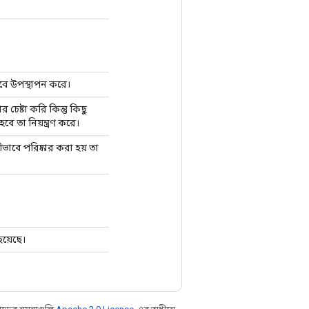
ে উপস্থাপন করে।
ষ্টা করি কিন্তু কিছু
তা নিয়ন্ত্রণ করে।
াবে পরিষ্কার করা হয় তা
য়েছে।