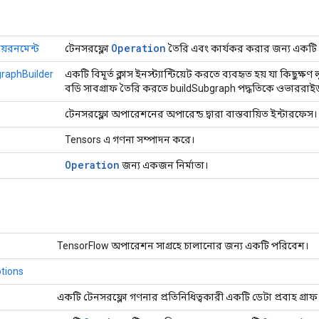
Operation
য়রনমেন্ট
টেনসরফ্লো
তৈরি এবং কার্যকর করার জন্য একটি 
raphBuilder
একটি বিমূর্ত ক্লাস ইনস্ট্যান্টিয়েট করতে ব্যবহৃত হয় যা কিছুক্ষণ 
বডি সাবগ্রাফ তৈরি করতে buildSubgraph পদ্ধতিকে ওভাররাই
টেনসরফ্লো অপারেশনের অপারেন্ড দ্বারা বাস্তবায়িত ইন্টারফেস।
Tensors এ গণনা সম্পাদন করে।
Operation
জন্য একজন নির্মাতা।
TensorFlow অপারেশন সাগ্রহে চালানোর জন্য একটি পরিবেশ।
tions
একটি টেনসরফ্লো গণনার প্রতিনিধিত্বকারী একটি ডেটা প্রবাহ গ্রাফ