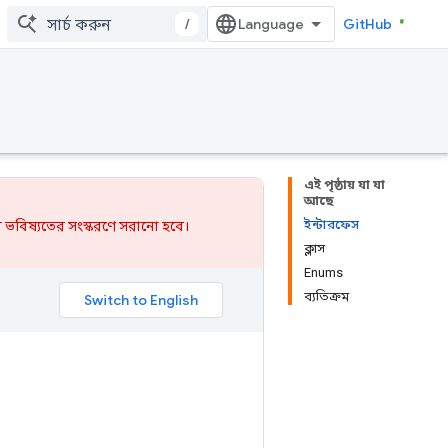
/
GitHub
এই পৃষ্ঠায় যা যা
আছে
ইন্টারফেস
 ভবিষ্যতের সংস্করণে সরানো হবে।
ক্লাস
Enums
ব্যতিক্রম