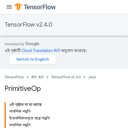
TensorFlow v2.4.0
এই পৃষ্ঠাটি
Cloud Translation API
অনুবাদ করেছে।
TensorFlow
API, API
TensorFlow v2.4.0
Java
Primitive
Op
এই পৃষ্ঠায় যা যা আছে
পাবলিক পদ্ধতি
উত্তরাধিকারসূত্রে প্রাপ্ত পদ্ধতি
পাবলিক পদ্ধতি