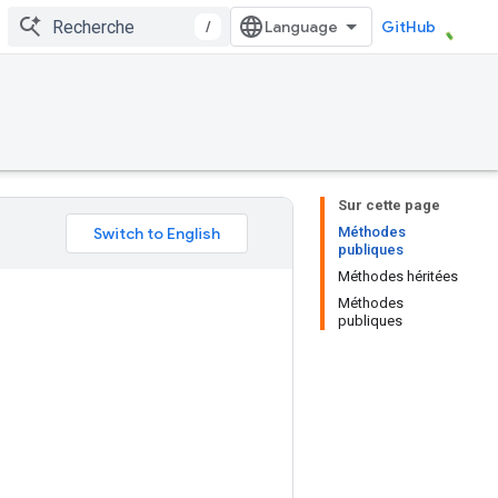
/
GitHub
Sur cette page
Méthodes
publiques
Méthodes héritées
Méthodes
publiques